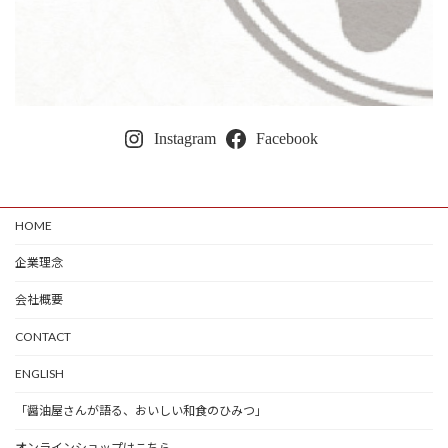
Instagram
Facebook
HOME
企業理念
会社概要
CONTACT
ENGLISH
「醤油屋さんが語る、おいしい和食のひみつ」
オンラインショップはこちら